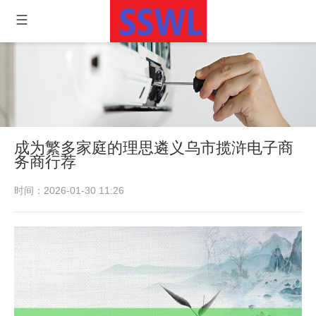
成为繁多家庭的理思遴义乌市揽浒电子商
务商行荐
时间：2026-01-30 11:26