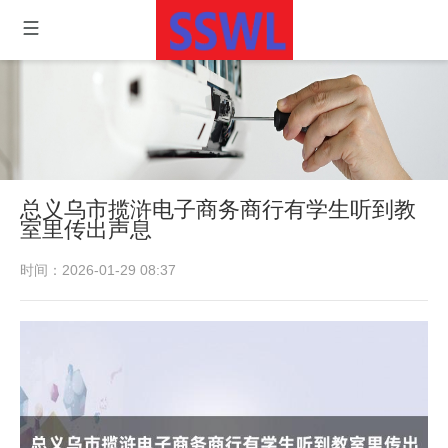
总义乌市揽浒电子商务商行有学生听到教
室里传出声息
时间：2026-01-29 08:37