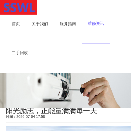
维修资讯
首页
关于我们
服务指南
二手回收
阳光励志，正能量满满每一天
时间：2026-07-04 17:58