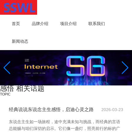
首页
品牌介绍
项目介绍
联系我们
新闻动态
感悟 相关话题
TOPIC
经典说说东说念主生感悟，启迪心灵之路
2026-03-23
东说念主生如一场旅程，途中充满未知与挑战，而经典的言语
总能赐与咱们深切的启示。它们像一盏灯，照亮前行的标的广