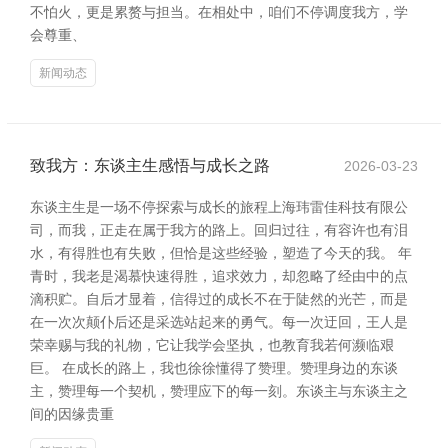
不怕火，更是累赘与担当。在相处中，咱们不停调度我方，学
会尊重、
新闻动态
致我方：东谈主生感悟与成长之路
2026-03-23
东谈主生是一场不停探索与成长的旅程上海玮雷佳科技有限公
司，而我，正走在属于我方的路上。回归过往，有容许也有泪
水，有得胜也有失败，但恰是这些经验，塑造了今天的我。 年
青时，我老是渴慕快速得胜，追求效力，却忽略了经由中的点
滴积贮。自后才显着，信得过的成长不在于陡然的光芒，而是
在一次次颠仆后还是采选站起来的勇气。每一次迂回，王人是
荣幸赐与我的礼物，它让我学会坚执，也教育我若何濒临艰
巨。 在成长的路上，我也徐徐懂得了赞理。赞理身边的东谈
主，赞理每一个契机，赞理应下的每一刻。东谈主与东谈主之
间的因缘贵重