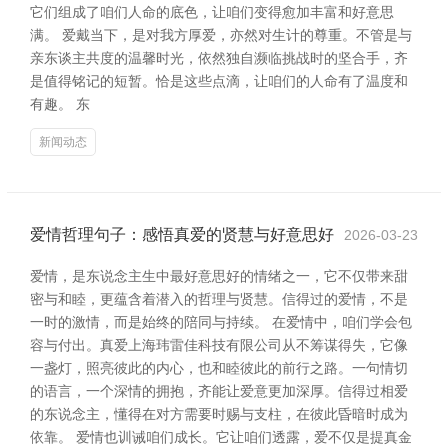
它们组成了咱们人命的底色，让咱们变得愈加丰富和好意思
满。 爱戴当下，是对我方厚爱，亦然对生计的尊重。不管是与
亲东谈主共度的温馨时光，依然独自濒临挑战时的坚合手，齐
是值得铭记的短暂。恰是这些点滴，让咱们的人命有了温度和
有趣。 东
新闻动态
爱情哲理句子：感悟真爱的贤慧与好意思好
2026-03-23
爱情，是东说念主生中最好意思好的情绪之一，它不仅带来甜
密与和睦，更蕴含着潜入的哲理与贤慧。信得过的爱情，不是
一时的激情，而是始终的陪同与持续。 在爱情中，咱们学会包
容与付出。真爱上海玮雷佳科技有限公司从不筹谋得失，它像
一盏灯，照亮彼此的内心，也和睦彼此的前行之路。一句情切
的语言，一个深情的拥抱，齐能让爱意更加深厚。信得过相爱
的东说念主，懂得在对方需要时赐与支柱，在彼此昏暗时成为
依靠。 爱情也训诫咱们成长。它让咱们透露，爱不仅是提真金