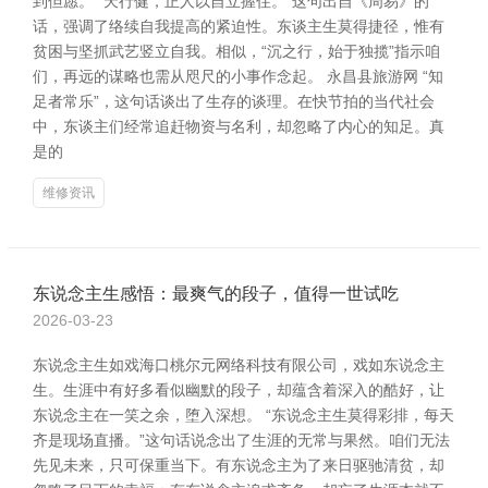
到但愿。 “天行健，正人以自立握住。”这句出自《周易》的
话，强调了络续自我提高的紧迫性。东谈主生莫得捷径，惟有
贫困与坚抓武艺竖立自我。相似，“沉之行，始于独揽”指示咱
们，再远的谋略也需从咫尺的小事作念起。 永昌县旅游网 “知
足者常乐”，这句话谈出了生存的谈理。在快节拍的当代社会
中，东谈主们经常追赶物资与名利，却忽略了内心的知足。真
是的
维修资讯
东说念主生感悟：最爽气的段子，值得一世试吃
2026-03-23
东说念主生如戏海口桃尔元网络科技有限公司，戏如东说念主
生。生涯中有好多看似幽默的段子，却蕴含着深入的酷好，让
东说念主在一笑之余，堕入深想。 “东说念主生莫得彩排，每天
齐是现场直播。”这句话说念出了生涯的无常与果然。咱们无法
先见未来，只可保重当下。有东说念主为了来日驱驰清贫，却