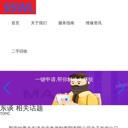
首页
关于我们
服务指南
维修资讯
二手回收
一键申请,帮你解决大麻烦
东谈 相关话题
TOPIC